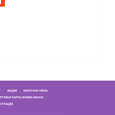
Т
АКЦИИ
ОБРАТНАЯ СВЯЗЬ
ЕТОВЫЕ КАРТЫ BORMA WACHS
ИСТРАЦИЯ