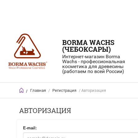
BORMA WACHS
(ЧЕБОКСАРЫ)
Интернет-магазин Borma
Wachs - профессиональная
косметика для древесины
(работаем по всей России)
Главная
/
Регистрация
/ Авторизация
/
АВТОРИЗАЦИЯ
E-mail: