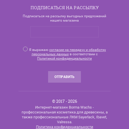
ПОДПИСАТЬСЯ НА РАССЫЛКУ
Подписаться на рассылку выгодных предложений
нашего магазина
Я выражаю
согласие на передачу и обработку
персональных данных
в соответствии с
Политикой конфиденциальности
ОТПРАВИТЬ
© 2017 - 2026
Интернет-магазин Borma Wachs -
профессиональная косметика для древесины, а
также профессиональные ЛКМ Sayerlack, Ibavet,
Valressa.
Политика конфиденциальности