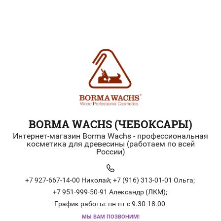
BORMA WACHS (ЧЕБОКСАРЫ)
Интернет-магазин Borma Wachs - профессиональная
косметика для древесины (работаем по всей
России)
+7 927-667-14-00 Николай;
+7 (916) 313-01-01 Ольга;
+7 951-999-50-91 Александр (ЛКМ);
График работы: пн-пт с 9.30-18.00
МЫ ВАМ ПОЗВОНИМ!