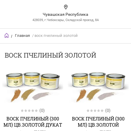
Чувашская Республика
428039, г.Чебоксары, Складской проезд, 8А
Главная
/ воск пчелиный золотой
/
ВОСК ПЧЕЛИНЫЙ ЗОЛОТОЙ
(0)
(0)
ВОСК ПЧЕЛИНЫЙ (300
ВОСК ПЧЕЛИНЫЙ (300
МЛ) ЦВ.ЗОЛОТОЙ ДУКАТ
МЛ) ЦВ.ЗОЛОТОЙ