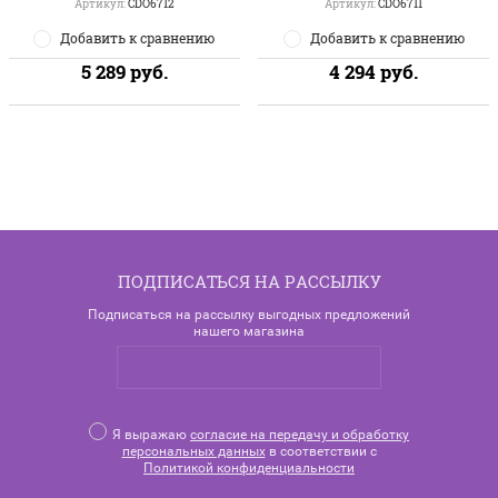
Артикул:
CDO6712
Артикул:
CDO6711
Добавить к сравнению
Добавить к сравнению
5 289
руб.
4 294
руб.
ПОДПИСАТЬСЯ НА РАССЫЛКУ
Подписаться на рассылку выгодных предложений
нашего магазина
Я выражаю
согласие на передачу и обработку
персональных данных
в соответствии с
Политикой конфиденциальности