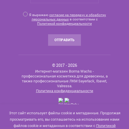
Я выражаю
согласие на передачу и обработку
персональных данных
в соответствии с
Политикой конфиденциальности
ОТПРАВИТЬ
© 2017 - 2026
Интернет-магазин Borma Wachs -
профессиональная косметика для древесины, а
также профессиональные ЛКМ Sayerlack, Ibavet,
Valressa.
Политика конфиденциальности
Этот сайт использует файлы cookie и метаданные. Продолжая
просматривать его, вы соглашаетесь на использование нами
Мегагрупп.ру
файлов cookie и метаданных в соответствии с
Политикой