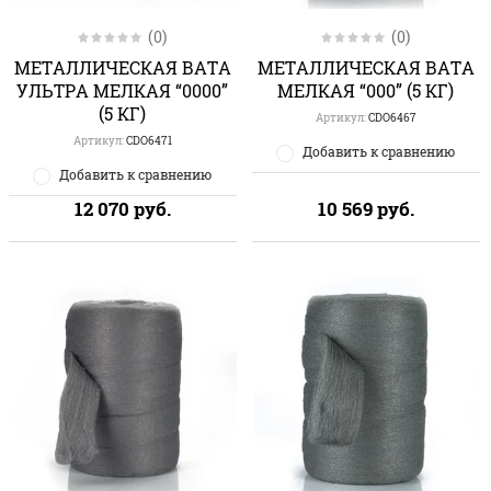
(0)
(0)
МЕТАЛЛИЧЕСКАЯ ВАТА
МЕТАЛЛИЧЕСКАЯ ВАТА
УЛЬТРА МЕЛКАЯ “0000”
МЕЛКАЯ “000” (5 КГ)
(5 КГ)
Артикул:
CDO6467
Артикул:
CDO6471
Добавить к сравнению
Добавить к сравнению
12 070
руб.
10 569
руб.