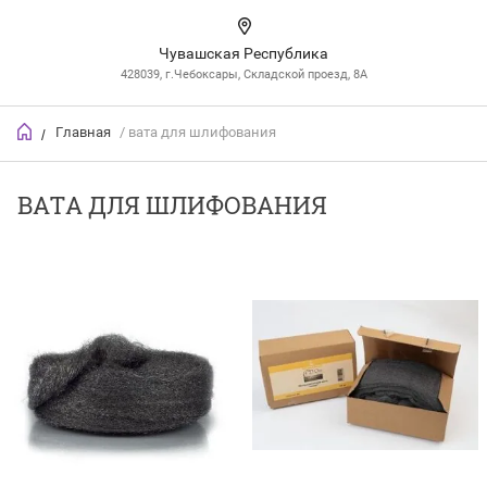
Чувашская Республика
428039, г.Чебоксары, Складской проезд, 8А
Главная
/ вата для шлифования
/
ВАТА ДЛЯ ШЛИФОВАНИЯ