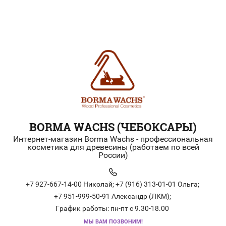
BORMA WACHS (ЧЕБОКСАРЫ)
Интернет-магазин Borma Wachs - профессиональная
косметика для древесины (работаем по всей
России)
+7 927-667-14-00 Николай;
+7 (916) 313-01-01 Ольга;
+7 951-999-50-91 Александр (ЛКМ);
График работы: пн-пт с 9.30-18.00
МЫ ВАМ ПОЗВОНИМ!