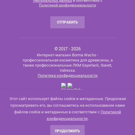
персональных данных
в соответствии с
Политикой конфиденциальности
ОТПРАВИТЬ
© 2017 - 2026
Интернет-магазин Borma Wachs -
профессиональная косметика для древесины, а
также профессиональные ЛКМ Sayerlack, Ibavet,
Valressa.
Политика конфиденциальности
Этот сайт использует файлы cookie и метаданные. Продолжая
просматривать его, вы соглашаетесь на использование нами
Мегагрупп.ру
файлов cookie и метаданных в соответствии с
Политикой
конфиденциальности
.
ПРОДОЛЖИТЬ