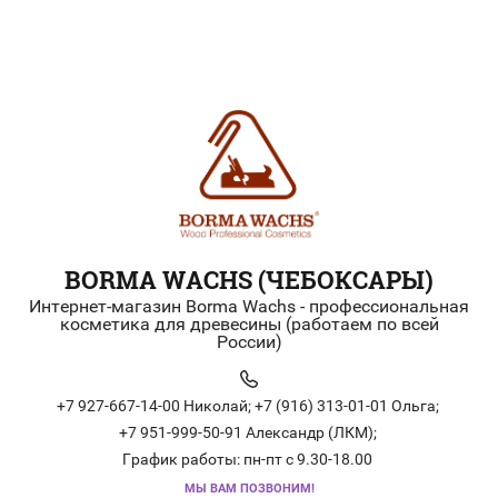
BORMA WACHS (ЧЕБОКСАРЫ)
Интернет-магазин Borma Wachs - профессиональная
косметика для древесины (работаем по всей
России)
+7 927-667-14-00 Николай;
+7 (916) 313-01-01 Ольга;
+7 951-999-50-91 Александр (ЛКМ);
График работы: пн-пт с 9.30-18.00
МЫ ВАМ ПОЗВОНИМ!