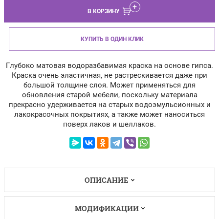
В КОРЗИНУ
КУПИТЬ В ОДИН КЛИК
Глубоко матовая водоразбавимая краска на основе гипса.
Краска очень эластичная, не растрескивается даже при
большой толщине слоя. Может применяться для
обновления старой мебели, поскольку материала
прекрасно удерживается на старых водоэмульсионных и
лакокрасочных покрытиях, а также может наноситься
поверх лаков и шеллаков.
ОПИСАНИЕ
МОДИФИКАЦИИ