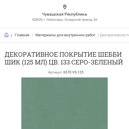
Чувашская Республика
428039, г.Чебоксары, Складской проезд, 8А
Главная
/
Материалы для внутренних работ
/ Декоративное п
/
ДЕКОРАТИВНОЕ ПОКРЫТИЕ ШЕББИ
ШИК (125 МЛ) ЦВ. 133 СЕРО-ЗЕЛЕНЫЙ
Артикул:
6570 VS.125